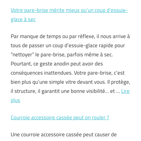
Votre pare-brise mérite mieux qu’un coup d’essuie-
glace à sec
Par manque de temps ou par réflexe, il nous arrive à
tous de passer un coup d’essuie-glace rapide pour
“nettoyer” le pare-brise, parfois même à sec.
Pourtant, ce geste anodin peut avoir des
conséquences inattendues. Votre pare-brise, c’est
bien plus qu’une simple vitre devant vous. Il protège,
il structure, il garantit une bonne visibilité… et …
Lire
plus
Courroie accessoire cassée peut on rouler ?
Une courroie accessoire cassée peut causer de