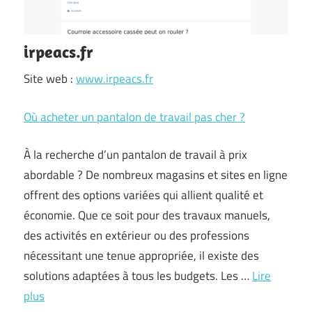
irpeacs.fr
Site web :
www.irpeacs.fr
Où acheter un pantalon de travail pas cher ?
À la recherche d’un pantalon de travail à prix
abordable ? De nombreux magasins et sites en ligne
offrent des options variées qui allient qualité et
économie. Que ce soit pour des travaux manuels,
des activités en extérieur ou des professions
nécessitant une tenue appropriée, il existe des
solutions adaptées à tous les budgets. Les …
Lire
plus