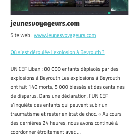
jeunesvoyageurs.com
Site web :
www.jeunesvoyageurs.com
Où s’est déroulée l’explosion à Beyrouth ?
UNICEF Liban : 80 000 enfants déplacés par des
explosions à Beyrouth Les explosions à Beyrouth
ont fait 140 morts, 5 000 blessés et des centaines
de disparus. Dans une déclaration, l’UNICEF
s’inquiète des enfants qui peuvent subir un
traumatisme et rester en état de choc. « Au cours
des dernières 24 heures, nous avons continué à
coordonner étroitement avec …