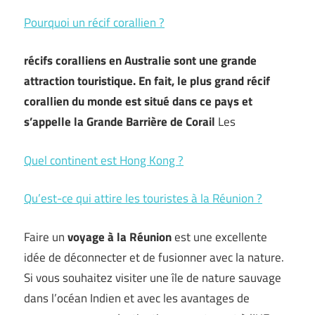
Pourquoi un récif corallien ?
récifs coralliens en Australie sont une grande
attraction touristique. En fait, le plus grand récif
corallien du monde est situé dans ce pays et
s’appelle la Grande Barrière de Corail
Les
Quel continent est Hong Kong ?
Qu’est-ce qui attire les touristes à la Réunion ?
Faire un
voyage à la Réunion
est une excellente
idée de déconnecter et de fusionner avec la nature.
Si vous souhaitez visiter une île de nature sauvage
dans l’océan Indien et avec les avantages de