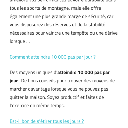
tous les sports de montagne, mais elle offre
également une plus grande marge de sécurité, car
vous disposerez des réserves et de la stabilité
nécessaires pour vaincre une tempête ou une dérive
lorsque …
Comment atteindre 10 000 pas par jour ?
Des moyens uniques d’
atteindre 10 000 pas par
jour
. De bons conseils pour trouver des moyens de
marcher davantage lorsque vous ne pouvez pas
quitter la maison. Soyez productif et faites de
l’exercice en même temps.
Est-il bon de s’étirer tous les jours ?